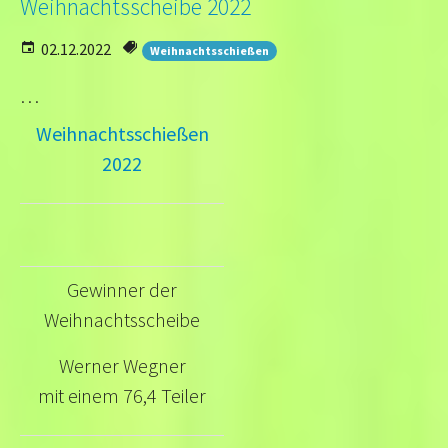
Weihnachtsscheibe 2022
02.12.2022
Weihnachtsschießen
…
Weihnachtsschießen
2022
Gewinner der
Weihnachtsscheibe
Werner Wegner
mit einem 76,4 Teiler