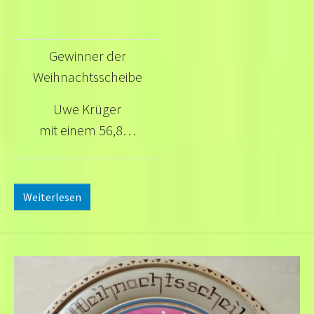
Gewinner der
Weihnachtsscheibe
Uwe Krüger
mit einem 56,8…
Weiterlesen