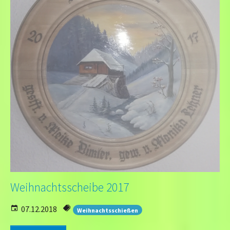
Weihnachtsscheibe 2017
07.12.2018
Weihnachtsschießen