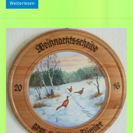
Weiterlesen