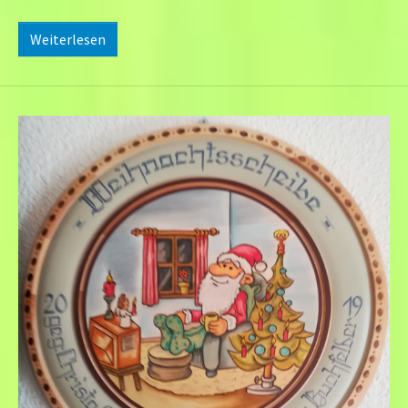
Weiterlesen