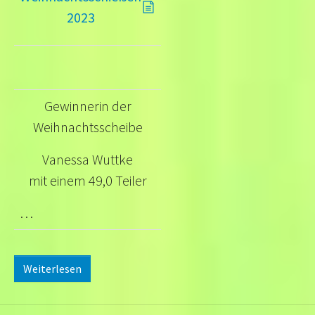
2023
Gewinnerin der
Weihnachtsscheibe
Vanessa Wuttke
mit einem 49,0 Teiler
…
Weiterlesen