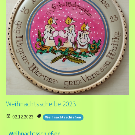
Weihnachtsscheibe 2023
02.12.2023
Weihnachtsschießen
Weihnachtsschießen