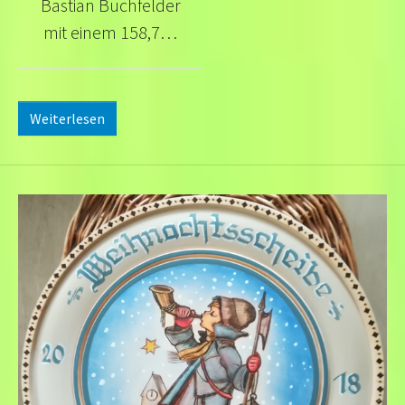
Bastian Buchfelder
mit einem 158,7…
Weiterlesen