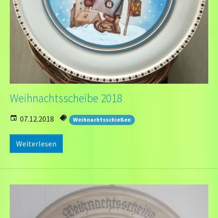
Weihnachtsscheibe 2018
07.12.2018
Weihnachtsschießen
Weiterlesen