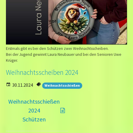
Erstmals gibt es bei den Schützen zwei Weihnachtsscheiben.
Bei der Jugend gewinnt Laura Neubauer und bei den Senioren Uwe
Krüger.
Weihnachtsscheiben 2024
30.11.2024
Weihnachtsschießen
Weihnachtsschießen
2024
Schützen