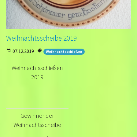
Weihnachtsscheibe 2019
07.12.2019
Weihnachtsschießen
Weihnachtsschießen
2019
Gewinner der
Weihnachtsscheibe