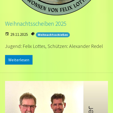
Weihnachtsscheiben 2025
29.11.2025
Weihnachtsschießen
Jugend: Felix Lottes, Schützen: Alexander Redel
Weiterlesen