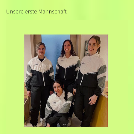
Unsere erste Mannschaft