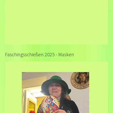
Faschingsschießen 2025 - Masken