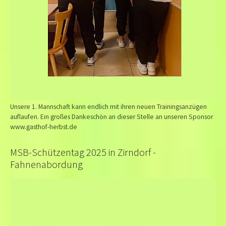
Unsere 1. Mannschaft kann endlich mit ihren neuen Trainingsanzügen
auflaufen. Ein großes Dankeschön an dieser Stelle an unseren Sponsor
www.gasthof-herbst.de
MSB-Schützentag 2025 in Zirndorf -
Fahnenabordung