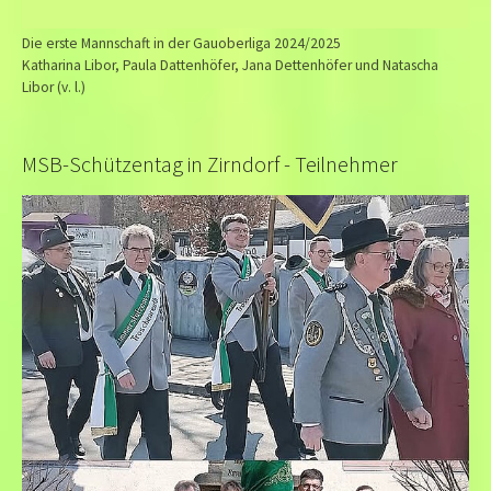
Die erste Mannschaft in der Gauoberliga 2024/2025
Katharina Libor, Paula Dattenhöfer, Jana Dettenhöfer und Natascha
Libor (v. l.)
MSB-Schützentag in Zirndorf - Teilnehmer