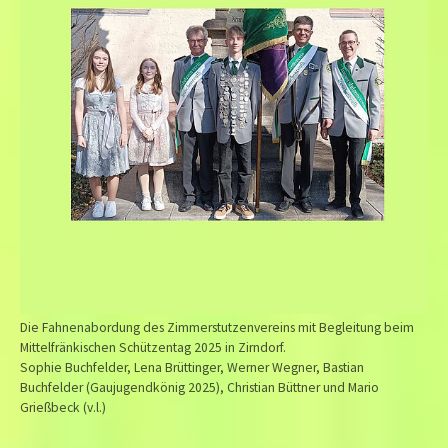
Die Fahnenabordung des Zimmerstutzenvereins mit Begleitung beim
Mittelfränkischen Schützentag 2025 in Zirndorf.
Sophie Buchfelder, Lena Brüttinger, Werner Wegner, Bastian
Buchfelder (Gaujugendkönig 2025), Christian Büttner und Mario
Grießbeck (v.l.)