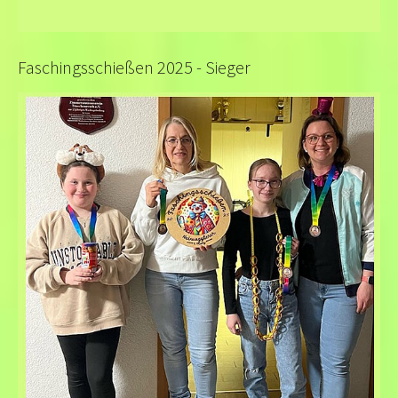
Faschingsschießen 2025 - Sieger