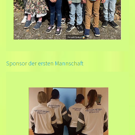
Sponsor der ersten Mannschaft