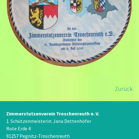
Zurück
Zimmerstutzenverein Troschenreuth e. V.
1. Schützenmeisterin: Jana Dettenhöfer
Rote Erde 4
91257 Pegnitz-Troschenreuth