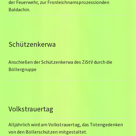
der Feuerwehr, zur Fronleichnamsprozessionden
Baldachin.
Schützenkerwa
Anschießen der Schützenkerwa des ZiStV durch die
Böllergruppe
Volkstrauertag
Alljährlich wird am Volkstrauertag, das Totengedenken
von den Böllerschützen mitgestaltet.