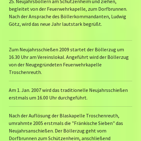
25. Neujahrsböllern am Schützenheim und ziehen,
begleitet von der Feuerwehrkapelle, zum Dorfbrunnen.
Nach der Ansprache des Böllerkommandanten, Ludwig
Götz, wird das neue Jahr lautstark begrüßt.
Zum Neujahrsschießen 2009 startet der Böllerzug um
16.30 Uhr am Vereinslokal. Angeführt wird der Böllerzug
von der Neugegründeten Feuerwehrkapelle
Troschenreuth.
Am 1. Jan. 2007 wird das traditionelle Neujahrsschießen
erstmals um 16.00 Uhr durchgeführt.
Nach der Auflösung der Blaskapelle Troschenreuth,
umrahmte 2005 erstmals die "Fränkische Sieben" das
Neujahrsanschießen. Der Böllerzug geht vom
Dorfbrunnen zum Schützenheim, anschließend