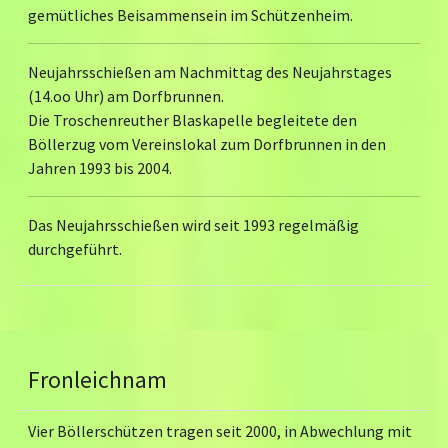
gemütliches Beisammensein im Schützenheim.
Neujahrsschießen am Nachmittag des Neujahrstages
(14.oo Uhr) am Dorfbrunnen.
Die Troschenreuther Blaskapelle begleitete den
Böllerzug vom Vereinslokal zum Dorfbrunnen in den
Jahren 1993 bis 2004.
Das Neujahrsschießen wird seit 1993 regelmäßig
durchgeführt.
Fronleichnam
Vier Böllerschützen tragen seit 2000, in Abwechlung mit