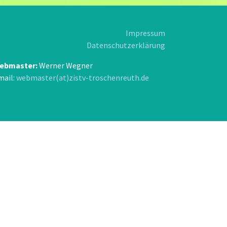
Impressum
Datenschutzerklärung
ebmaster:
Werner Wegner
mail:
webmaster(at)zistv-troschenreuth.de