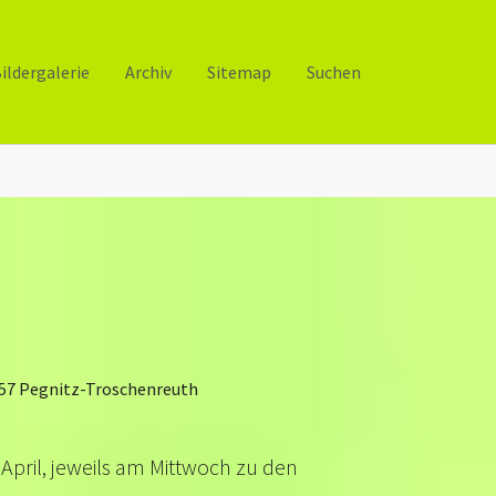
ildergalerie
Archiv
Sitemap
Suchen
257 Pegnitz-Troschenreuth
 April, jeweils am Mittwoch zu den