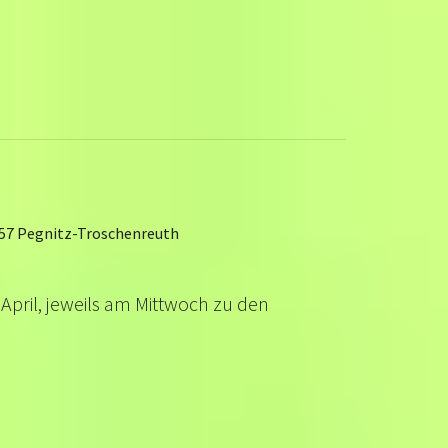
257 Pegnitz-Troschenreuth
 April, jeweils am Mittwoch zu den