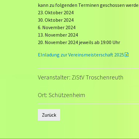
kann zu folgenden Terminen geschossen werde
23. Oktober 2024
30. Oktober 2024
6. November 2024
13. November 2024
20. November 2024 jeweils ab 19:00 Uhr
EInladung zur Vereinsmeisterschaft 2025
Veranstalter: ZiStV Troschenreuth
Ort: Schützenheim
Zurück