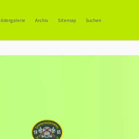
ildergalerie
Archiv
Sitemap
Suchen